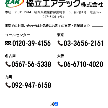
本社 〒811-2414 福岡県糟屋郡篠栗町和田5丁目7番1号 電話092-
947-6101（代）
電話でのお問い合わせはお気軽にお近くの支店・営業所まで
コールセンター
東京
名古屋
大阪
九州