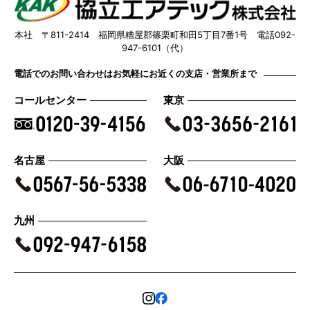
本社 〒811-2414 福岡県糟屋郡篠栗町和田5丁目7番1号 電話092-
947-6101（代）
電話でのお問い合わせはお気軽にお近くの支店・営業所まで
コールセンター
東京
名古屋
大阪
九州