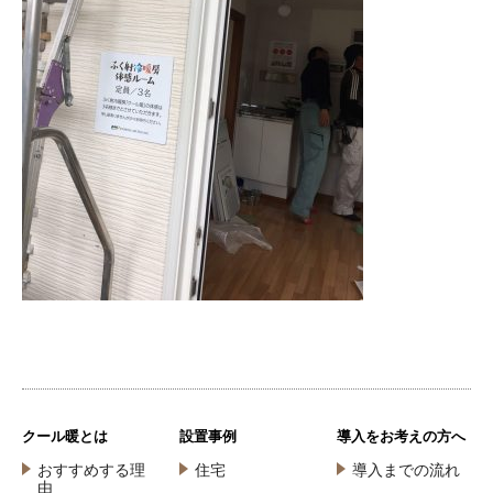
クール暖とは
設置事例
導入をお考えの方へ
おすすめする理
住宅
導入までの流れ
由