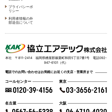
プライバシーポ
リシー
利用者情報の外
部送信について
本社 〒811-2414 福岡県糟屋郡篠栗町和田5丁目7番1号 電話092-
947-6101（代）
電話でのお問い合わせはお気軽にお近くの支店・営業所まで
コールセンター
東京
名古屋
大阪