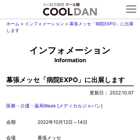
tog
nav
ホーム
>
インフォメーション
>
幕張メッセ「病院EXPO」に出展
します
インフォメーション
Information
幕張メッセ「病院EXPO」に出展します
更新日： 2022.10.07
医療・介護・薬局Week [メディカルジャパン]
会期
2022年10月12日～14日
会場
幕張メッセ