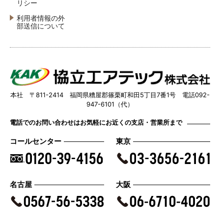
リシー
利用者情報の外
部送信について
本社 〒811-2414 福岡県糟屋郡篠栗町和田5丁目7番1号 電話092-
947-6101（代）
電話でのお問い合わせはお気軽にお近くの支店・営業所まで
コールセンター
東京
名古屋
大阪