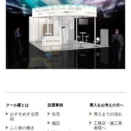
クール暖とは
設置事例
導入をお考えの方へ
おすすめする理
住宅
導入までの流れ
由
施設
工務店・施工業
ふく射の働き
者様へ