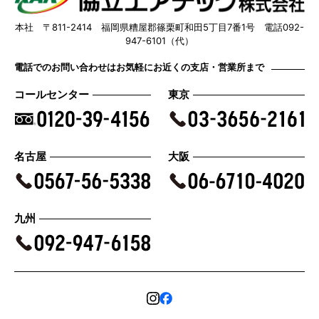
本社 〒811-2414 福岡県糟屋郡篠栗町和田5丁目7番1号 電話092-
947-6101（代）
電話でのお問い合わせはお気軽にお近くの支店・営業所まで
コールセンター
東京
名古屋
大阪
九州