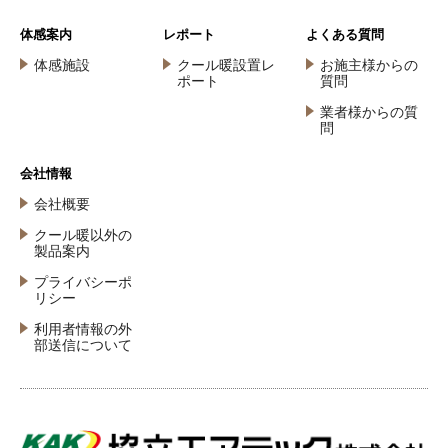
体感案内
レポート
よくある質問
体感施設
クール暖設置レ
お施主様からの
ポート
質問
業者様からの質
問
会社情報
会社概要
クール暖以外の
製品案内
プライバシーポ
リシー
利用者情報の外
部送信について