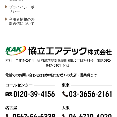
プライバシーポ
リシー
利用者情報の外
部送信について
本社 〒811-2414 福岡県糟屋郡篠栗町和田5丁目7番1号 電話092-
947-6101（代）
電話でのお問い合わせはお気軽にお近くの支店・営業所まで
コールセンター
東京
名古屋
大阪