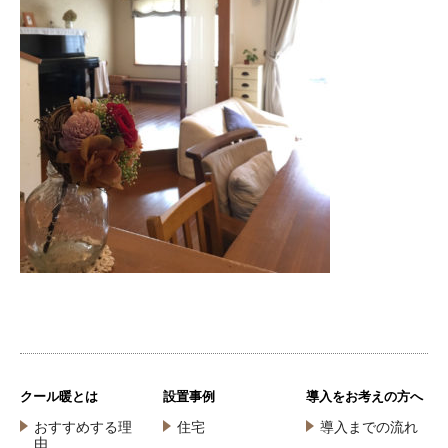
クール暖とは
設置事例
導入をお考えの方へ
おすすめする理
住宅
導入までの流れ
由