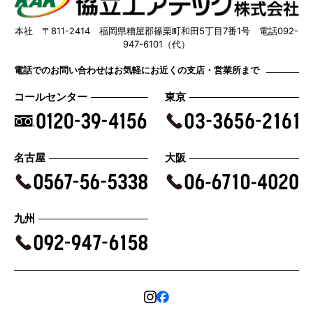
本社 〒811-2414 福岡県糟屋郡篠栗町和田5丁目7番1号 電話092-
947-6101（代）
電話でのお問い合わせはお気軽にお近くの支店・営業所まで
コールセンター
東京
名古屋
大阪
九州