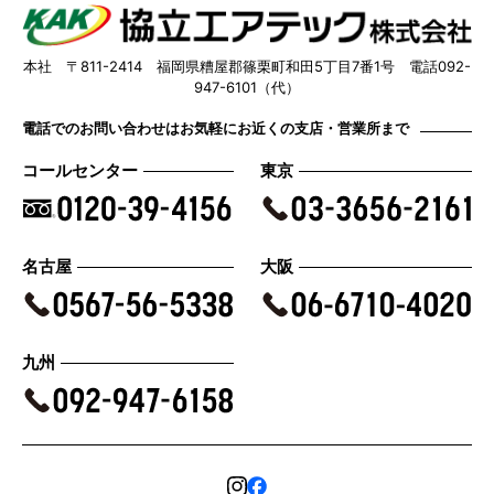
本社 〒811-2414 福岡県糟屋郡篠栗町和田5丁目7番1号 電話092-
947-6101（代）
電話でのお問い合わせはお気軽にお近くの支店・営業所まで
コールセンター
東京
名古屋
大阪
九州