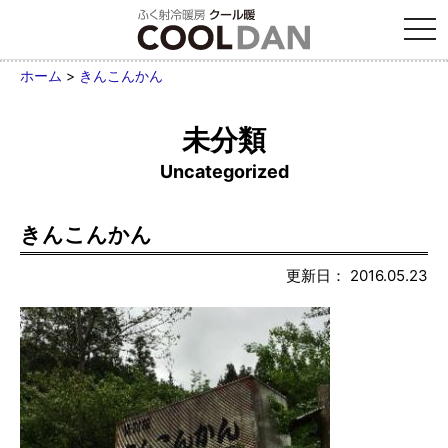
tog
nav
ホーム
>
きんこんかん
未分類
Uncategorized
きんこんかん
更新日： 2016.05.23