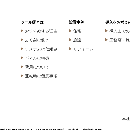
クール暖とは
設置事例
導入をお考え
おすすめする理由
住宅
導入までの
ふく射の働き
施設
工務店・施
システムの仕組み
リフォーム
パネルの特徴
費用について
運転時の留意事項
本社