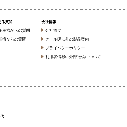
ある質問
会社情報
施主様からの質問
会社概要
者様からの質問
クール暖以外の製品案内
プライバシーポリシー
利用者情報の外部送信について
（代）