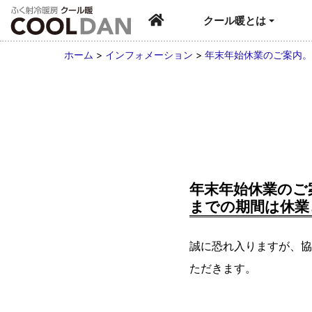
クール暖とは
ホーム
>
インフォメーション
>
年末年始休業のご案内。
年末年始休業のご案
までの期間は休業
誠に恐れ入りますが、協
ただきます。