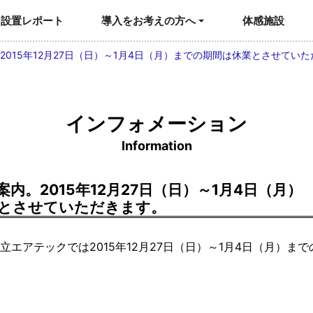
設置レポート
導入をお考えの方へ
体感施設
2015年12月27日（日）～1月4日（月）までの期間は休業とさせてい
インフォメーション
Information
内。2015年12月27日（日）～1月4日（月）
とさせていただきます。
立エアテックでは2015年12月27日（日）～1月4日（月）ま