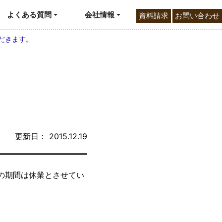
よくある質問
会社情報
資料請求
お問い合わせ
ただきます。
更新日： 2015.12.19
での期間は休業とさせてい