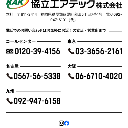
本社 〒811-2414 福岡県糟屋郡篠栗町和田5丁目7番1号 電話092-
947-6101（代）
電話でのお問い合わせはお気軽にお近くの支店・営業所まで
コールセンター
東京
名古屋
大阪
九州