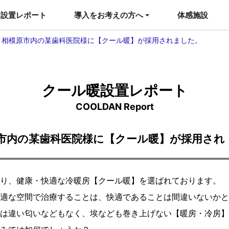
設置レポート
導入をお考えの方へ
体感施設
：相模原市内の某歯科医院様に【クール暖】が採用されました。
クール暖設置レポート
COOLDAN Report
市内の某歯科医院様に【クール暖】が採用され
り、健康・快適な冷暖房【クール暖】を選ばれております。
適な空間で治療することは、快適であることは間違いないかと
は違い匂いなどもなく、埃なども巻き上げない【暖房・冷房】