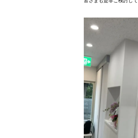
皆さまも是非ご検討して