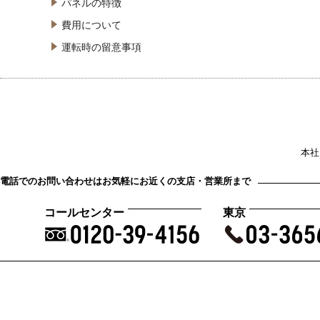
パネルの特徴
費用について
運転時の留意事項
本社
電話でのお問い合わせはお気軽にお近くの支店・営業所まで
コールセンター
東京