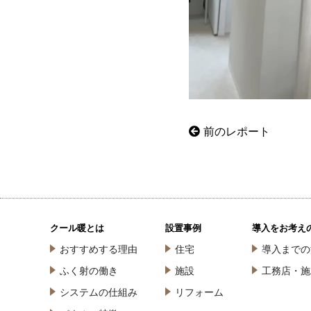
前のレポート
クール暖とは
設置事例
導入をお考え
おすすめする理由
住宅
導入までの
ふく射の働き
施設
工務店・施
システムの仕組み
リフォーム