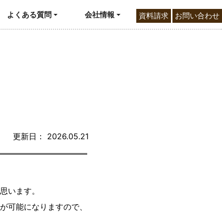
よくある質問
会社情報
資料請求
お問い合わせ
更新日： 2026.05.21
思います。
が可能になりますので、