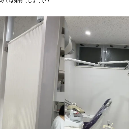
みては如何でしょうか？