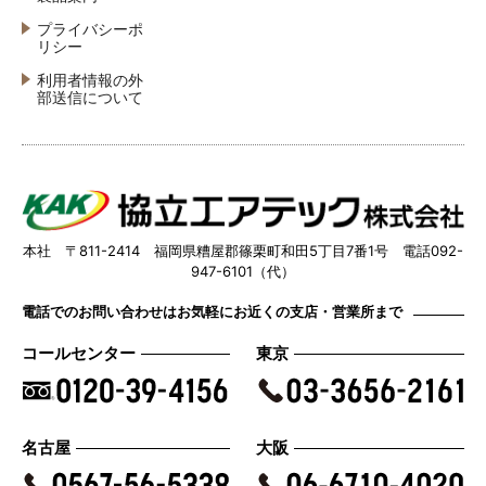
プライバシーポ
リシー
利用者情報の外
部送信について
本社 〒811-2414 福岡県糟屋郡篠栗町和田5丁目7番1号 電話092-
947-6101（代）
電話でのお問い合わせはお気軽にお近くの支店・営業所まで
コールセンター
東京
名古屋
大阪