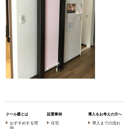
クール暖とは
設置事例
導入をお考えの方へ
おすすめする理
住宅
導入までの流れ
由