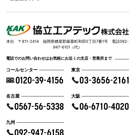
本社 〒811-2414 福岡県糟屋郡篠栗町和田5丁目7番1号 電話092-
947-6101（代）
電話でのお問い合わせはお気軽にお近くの支店・営業所まで
コールセンター
東京
名古屋
大阪
九州