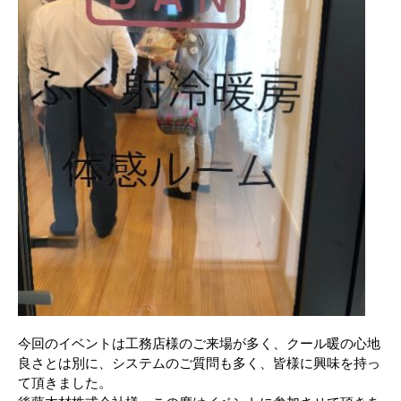
今回のイベントは工務店様のご来場が多く、クール暖の心地
良さとは別に、システムのご質問も多く、皆様に興味を持っ
て頂きました。