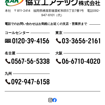
本社 〒811-2414 福岡県糟屋郡篠栗町和田5丁目7番1号 電話092-
947-6101（代）
電話でのお問い合わせはお気軽にお近くの支店・営業所まで
コールセンター
東京
名古屋
大阪
九州