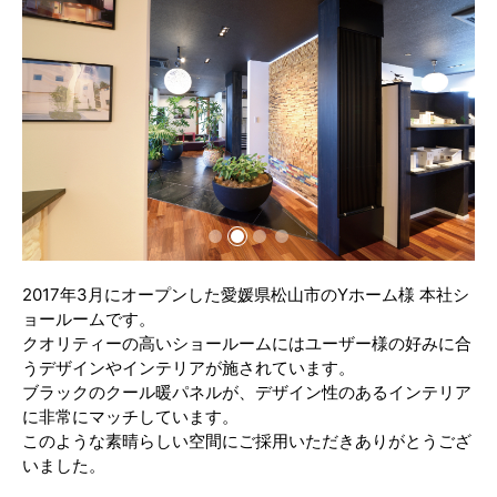
2017年3月にオープンした愛媛県松山市のYホーム様 本社シ
ョールームです。
クオリティーの高いショールームにはユーザー様の好みに合
うデザインやインテリアが施されています。
ブラックのクール暖パネルが、デザイン性のあるインテリア
に非常にマッチしています。
このような素晴らしい空間にご採用いただきありがとうござ
いました。